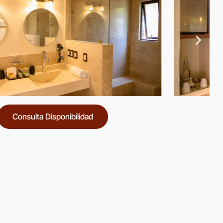
Consulta Disponibilidad