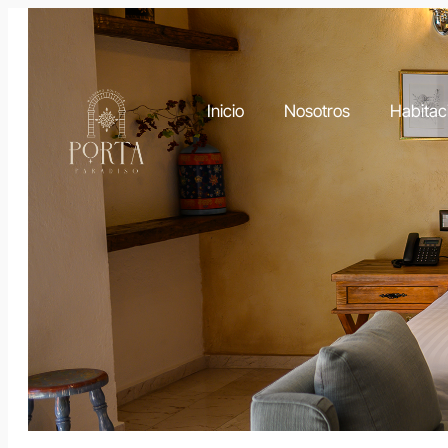
Inicio
Nosotros
Habitac