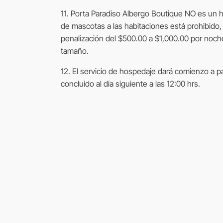
11. Porta Paradiso Albergo Boutique NO es un hot
de mascotas a las habitaciones está prohibido, 
penalización del $500.00 a $1,000.00 por noc
tamaño.
12. El servicio de hospedaje dará comienzo a par
concluido al día siguiente a las 12:00 hrs.