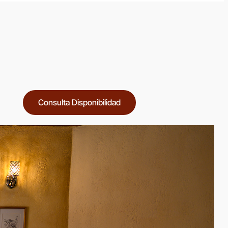
Consulta Disponibilidad