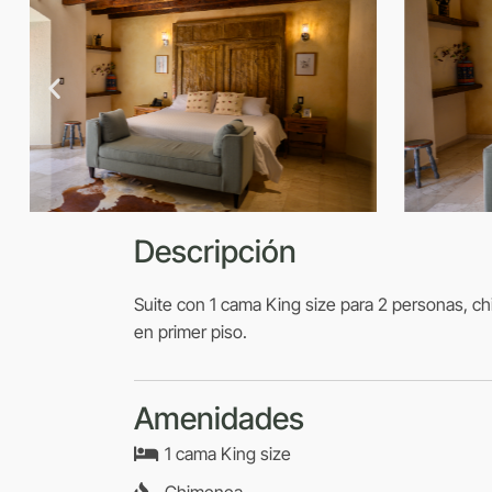
Descripción
Suite con 1 cama King size para 2 personas, c
en primer piso.
Amenidades
1 cama King size
Chimenea