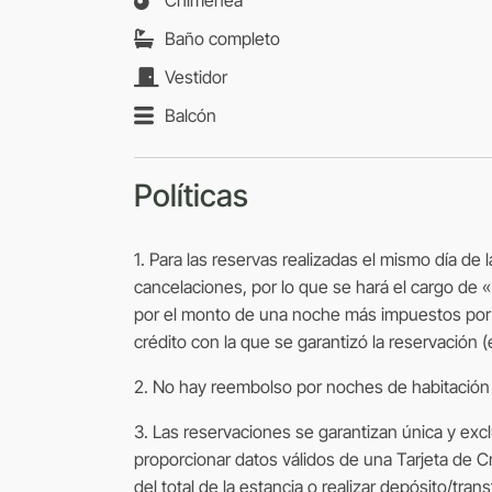
Baño completo
Vestidor
Balcón
Políticas
1. Para las reservas realizadas el mismo día de 
cancelaciones, por lo que se hará el cargo de
por el monto de una noche más impuestos por c
crédito con la que se garantizó la reservación 
2. No hay reembolso por noches de habitación n
3. Las reservaciones se garantizan única y ex
proporcionar datos válidos de una Tarjeta de Cr
del total de la estancia o realizar depósito/tra