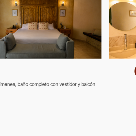
himenea, baño completo con vestidor y balcón