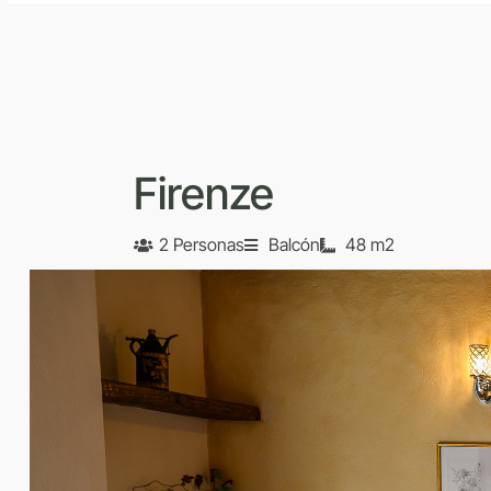
Firenze
2 Personas
Balcón
48 m2