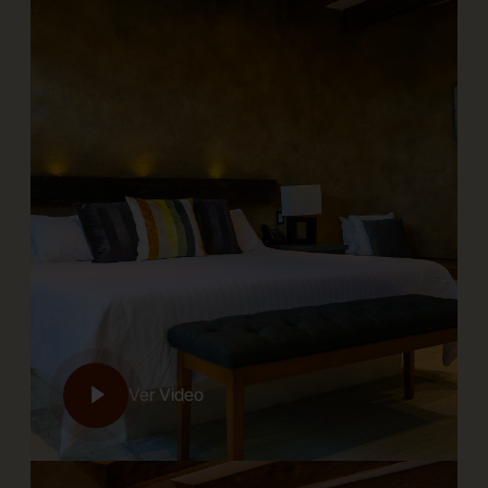
Ver Video