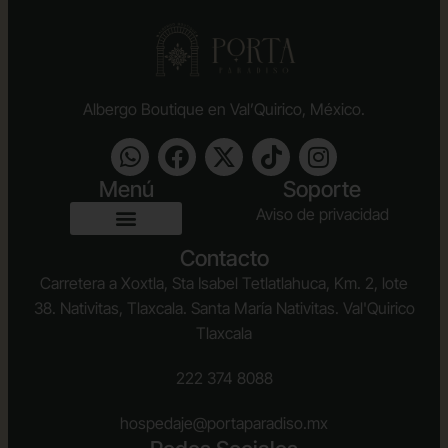
Albergo Boutique en Val’Quirico, México.
Menú
Soporte
Aviso de privacidad
Contacto
Carretera a Xoxtla, Sta Isabel Tetlatlahuca, Km. 2, lote
38. Nativitas, Tlaxcala. Santa María Nativitas. Val'Quirico
Tlaxcala
222 374 8088
hospedaje@portaparadiso.mx