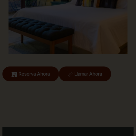
Reserva Ahora
Llamar Ahora