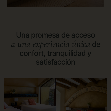
Una promesa de acceso
a una experiencia única
de
confort, tranquilidad y
satisfacción