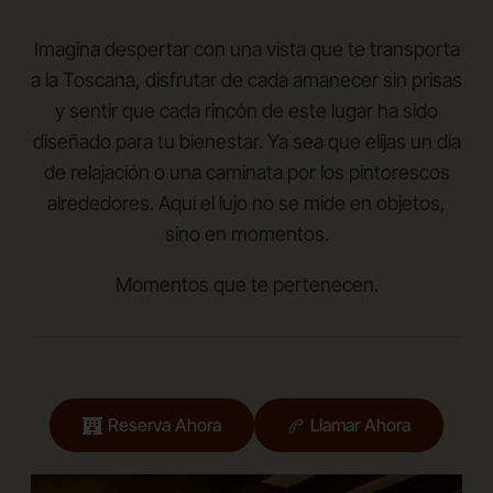
Imagina despertar con una vista que te transporta
a la Toscana, disfrutar de cada amanecer sin prisas
y sentir que cada rincón de este lugar ha sido
diseñado para tu bienestar. Ya sea que elijas un día
de relajación o una caminata por los pintorescos
alrededores. Aquí el lujo no se mide en objetos,
sino en momentos.
Momentos que te pertenecen.
Reserva Ahora
Llamar Ahora