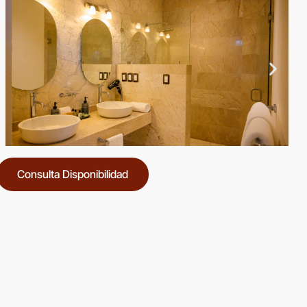
Consulta Disponibilidad