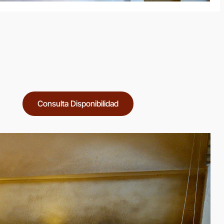
Consulta Disponibilidad