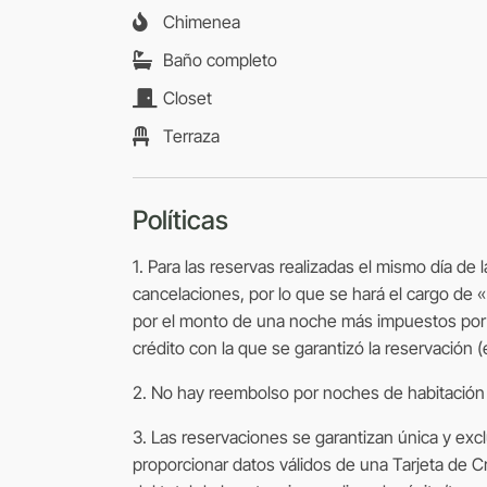
Chimenea
Baño completo
Closet
Terraza
Políticas
1. Para las reservas realizadas el mismo día de 
cancelaciones, por lo que se hará el cargo de
por el monto de una noche más impuestos por c
crédito con la que se garantizó la reservación 
2. No hay reembolso por noches de habitación n
3. Las reservaciones se garantizan única y ex
proporcionar datos válidos de una Tarjeta de Cr