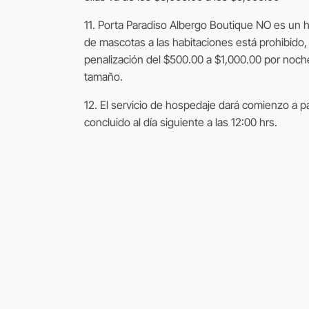
11. Porta Paradiso Albergo Boutique NO es un hot
de mascotas a las habitaciones está prohibido, 
penalización del $500.00 a $1,000.00 por noc
tamaño.
12. El servicio de hospedaje dará comienzo a par
concluido al día siguiente a las 12:00 hrs.