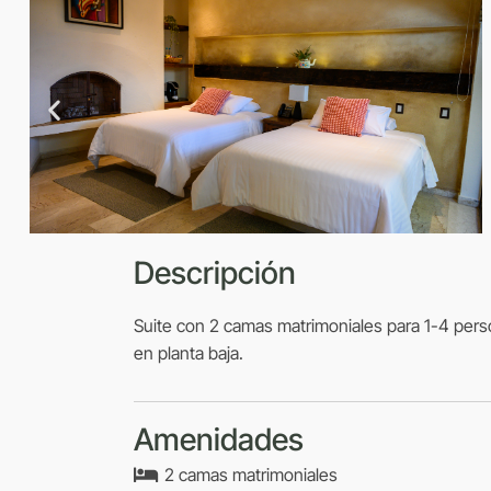
Descripción​
Suite con 2 camas matrimoniales para 1-4 pers
en planta baja.
Amenidades
2 camas matrimoniales