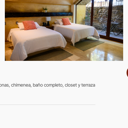
onas, chimenea, baño completo, closet y terraza