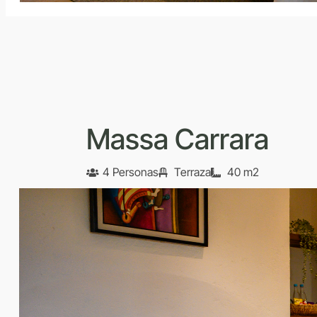
Massa Carrara
4 Personas
Terraza
40 m2