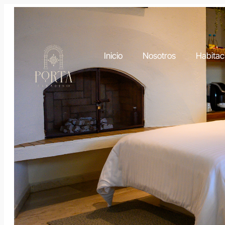
Inicio
Nosotros
Habitac